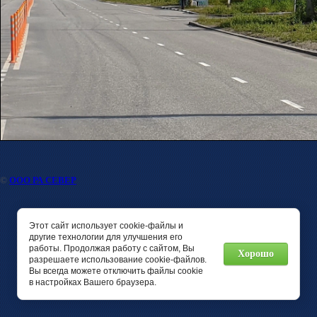
©
ООО РА СЕВЕР
Этот сайт использует cookie-файлы и
другие технологии для улучшения его
работы. Продолжая работу с сайтом, Вы
Хорошо
разрешаете использование cookie-файлов.
Вы всегда можете отключить файлы cookie
в настройках Вашего браузера.