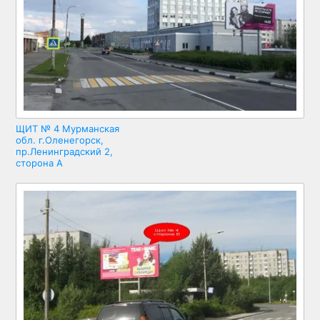
ЩИТ № 4 Мурманская
обл. г.Оленегорск,
пр.Ленинградский 2,
сторона А