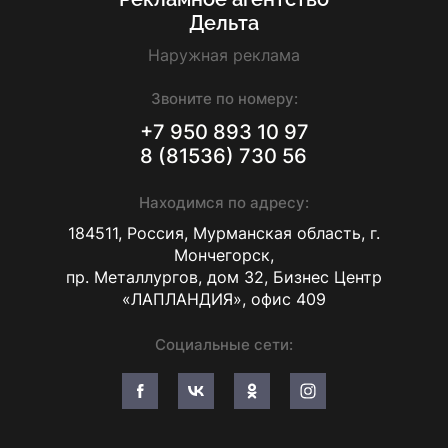
Дельта
Наружная реклама
Звоните по номеру:
+7 950 893 10 97
8 (81536) 730 56
Находимся по адресу:
184511, Россия, Мурманская область, г.
Мончегорск,
пр. Металлургов, дом 32, Бизнес Центр
«ЛАПЛАНДИЯ», офис 409
Социальные сети: