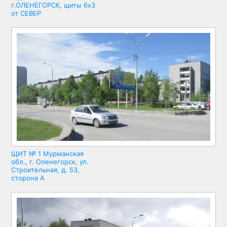
г.ОЛЕНЕГОРСК, щиты 6х3
от СЕВЕР
ЩИТ № 1 Мурманская
обл., г. Оленегорск, ул.
Строительная, д. 53,
сторона А