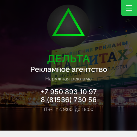
ДЕЛЬТА
Рекламное агентство
Наружная реклама
+7 950 893 10 97
8 (81536) 730 56
Пн-Пт с 9:00 до 18:00